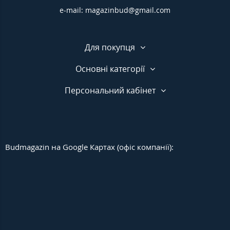
e-mail: magazinbud@gmail.com
Для покупця
Основні категорії
Персональний кабінет
Budmagazin на Google Картах (офіс компанії):