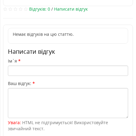
Відгуків: 0
/
Написати відгук
Немає відгуків на цю статтю.
Написати відгук
Ім`я
Ваш відгук:
Увага:
HTML не підтримується! Використовуйте
звичайний текст.