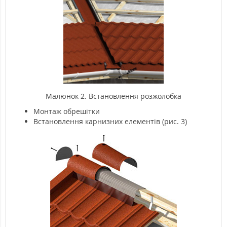
Малюнок 2. Встановлення розжолобка
Монтаж обрешітки
Встановлення карнизних елементів (рис. 3)