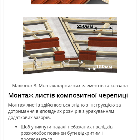
Малюнок 3. Монтаж карнизних елементів та ковзана
Монтаж листів композитної черепиці
Монтаж листів здійснюється згідно з інструкцією за
дотримання відповідних розмірів з урахуванням
додаткових зазорів.
Щоб уникнути надалі небажаних наслідків,
розжолобок повинен бути відкритим і
проглядається.