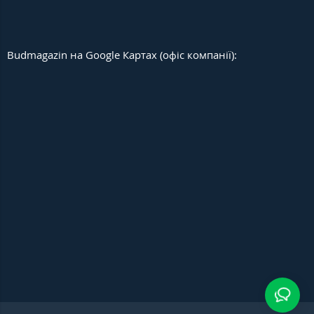
Budmagazin на Google Картах (офіс компанії):