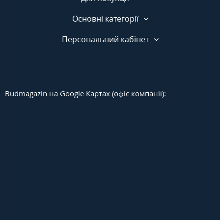
Основні категорії
Персональний кабінет
Budmagazin на Google Картах (офіс компанії):