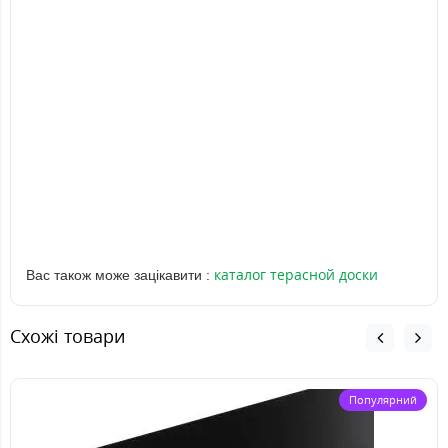
каталог терасной доски
Вас також може зацікавити :
Схожі товари
Популярний