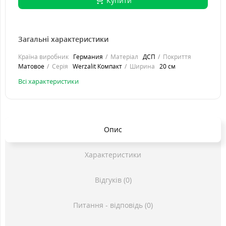
Купити
Загальні характеристики
Країна виробник
Германия
Матеріал
ДСП
Покриття
Матовое
Серія
Werzalit Компакт
Ширина
20 см
Всі характеристики
Опис
Характеристики
Відгуків (0)
Питання - відповідь (0)