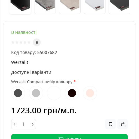
В наявності
0
Код товару:
55007682
Werzalit
Доступні варіанти
Werzalit Compact вибір кольору
1723.00 грн
/м.п.