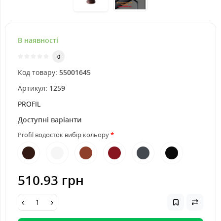
В наявності
0
Код товару:
55001645
Артикул:
1259
PROFIL
Доступні варіанти
Profil водосток вибір кольору
510.93 грн