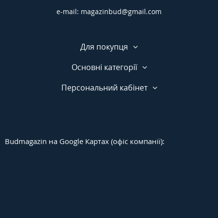
e-mail: magazinbud@gmail.com
Для покупця
Основні категорії
Персональний кабінет
Budmagazin на Google Картах (офіс компанії):