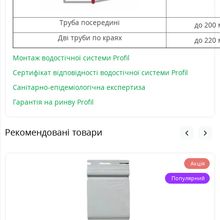
Труба посередині
до 200 
Дві труби по краях
до 220 
Монтаж водостічної системи Profil
Сертифікат відповідності водостічної системи Profil
Санітарно-епідеміологічна експертиза
Гарантія на ринву Profil
Рекомендовані товари
Акція
Популярний