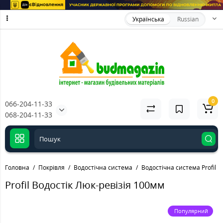
Українська
Russian
0
066-204-11-33
068-204-11-33
Головна
Покрівля
Водостічна система
Водостічна система Profil
Profil Водостік Люк-ревізія 100мм
Популярний