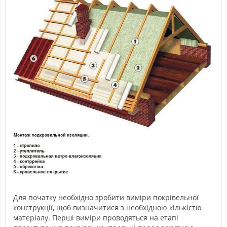
Для початку необхідно зробити виміри покрівельної
конструкції, щоб визначитися з необхідною кількістю
матеріалу. Перші виміри проводяться на етапі