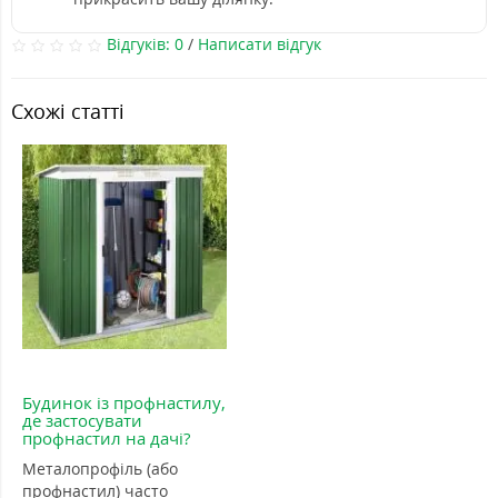
Відгуків: 0
/
Написати відгук
Схожі статті
Будинок із профнастилу,
де застосувати
профнастил на дачі?
Металопрофіль (або
профнастил) часто