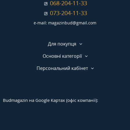
068-204-11-33
073-204-11-33
e-mail: magazinbud@gmail.com
Для покупця
Основні категорії
Персональний кабінет
Budmagazin на Google Картах (офіс компанії):