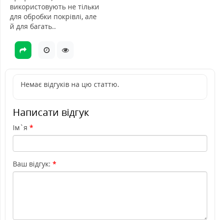
використовують не тільки
для обробки покрівлі, але
й для багать..
Немає відгуків на цю статтю.
Написати відгук
Ім`я
Ваш відгук: