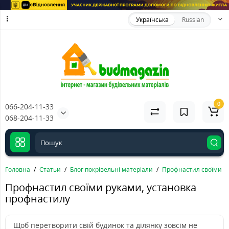
Українська
Russian
0
066-204-11-33
068-204-11-33
Головна
Статьи
Блог покрівельні матеріали
Профнастил своїми р
Профнастил своїми руками, установка
профнастилу
Щоб перетворити свій будинок та ділянку зовсім не