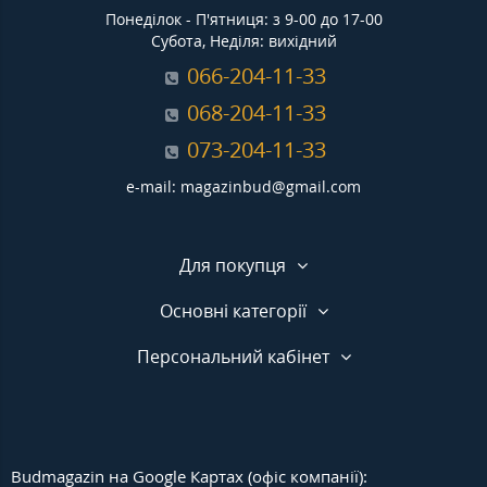
Понеділок - П'ятниця: з 9-00 до 17-00
Субота, Неділя: вихідний
066-204-11-33
068-204-11-33
073-204-11-33
e-mail: magazinbud@gmail.com
Для покупця
Основні категорії
Персональний кабінет
Budmagazin на Google Картах (офіс компанії):