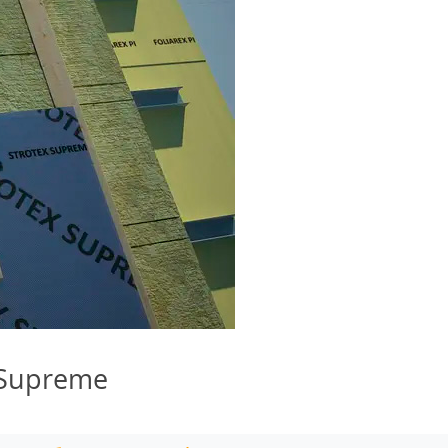
 Supreme