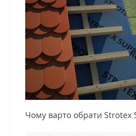
Чому варто обрати Strotex