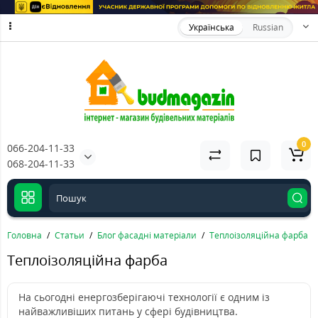
Українська
Russian
0
066-204-11-33
068-204-11-33
Головна
Статьи
Блог фасадні матеріали
Теплоізоляційна фарба
Теплоізоляційна фарба
На сьогодні енергозберігаючі технології є одним із
найважливіших питань у сфері будівництва.