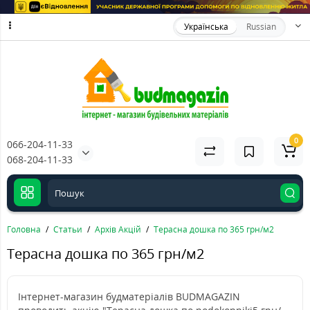
Українська
Russian
0
066-204-11-33
068-204-11-33
Головна
Статьи
Архів Акцій
Терасна дошка по 365 грн/м2
Терасна дошка по 365 грн/м2
Інтернет-магазин будматеріалів BUDMAGAZIN