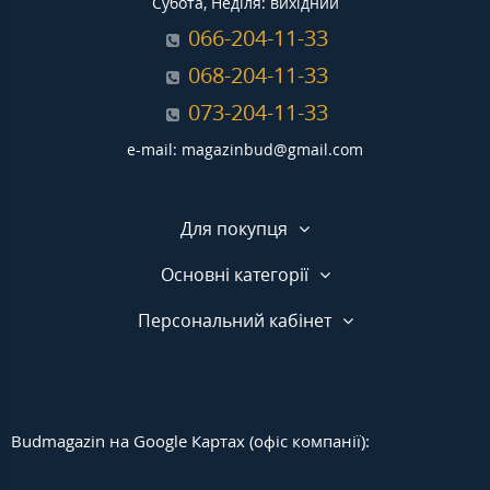
Субота, Неділя: вихідний
066-204-11-33
068-204-11-33
073-204-11-33
e-mail: magazinbud@gmail.com
Для покупця
Основні категорії
Персональний кабінет
Budmagazin на Google Картах (офіс компанії):