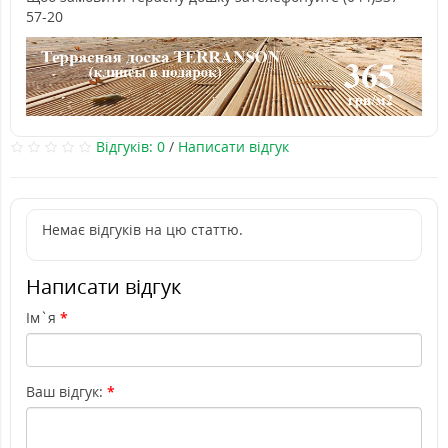
57-20
Відгуків: 0
/
Написати відгук
Немає відгуків на цю статтю.
Написати відгук
Ім`я
Ваш відгук: