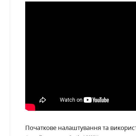
Початкове налаштування та використ