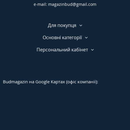
e-mail: magazinbud@gmail.com
Для покупця
Основні категорії
Персональний кабінет
Budmagazin на Google Картах (офіс компанії):