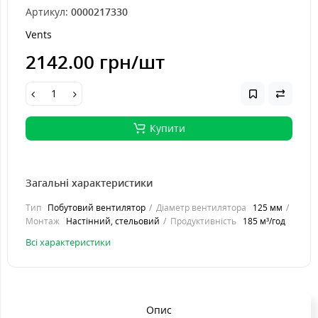
Артикул:
0000217330
Vents
2142.00 грн
/шт
Купити
Загальні характеристики
Тип
Побутовий вентилятор
Діаметр вентилятора
125 мм
Монтаж
Настінний, стельовий
Продуктивність
185 м³/год
Всі характеристики
Опис