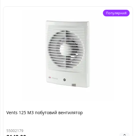
Популярний
Vents 125 M3 побутовий вентилятор
55002179