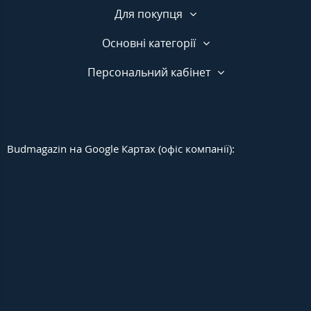
Для покупця
Основні категорії
Персональний кабінет
Budmagazin на Google Картах (офіс компанії):