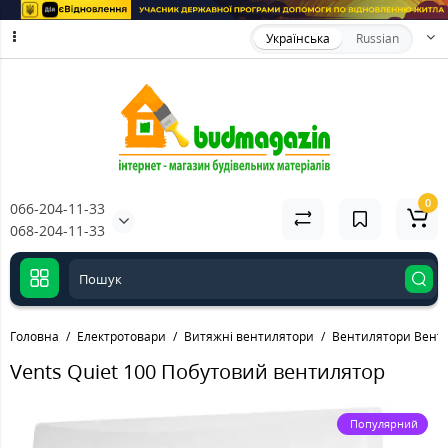
Українська
Russian
0
066-204-11-33
068-204-11-33
Головна
Електротовари
Витяжні вентилятори
Вентилятори Вент
Vents Quiet 100 Побутовий вентилятор
Популярний