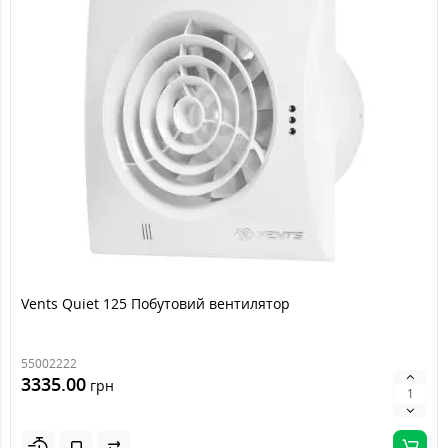
Vents Quiet 125 Побутовий вентилятор
55002222
3335.00
грн