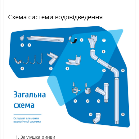
Схема системи водовідведення
Заглушка ринви