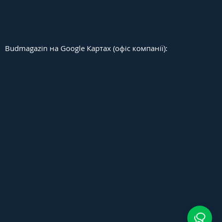
Budmagazin на Google Картах (офіс компанії):