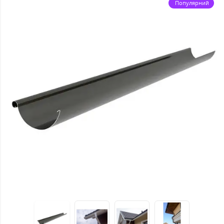
Популярний