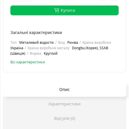
Купити
Загальні характеристики
Тип
Металевий водостік
Вид
Ринва
Країна виробник
Україна
Країна виробник металу
Dongbu (Корея), SSAB
(Швеція)
Форма
Круглий
Всі характеристики
Опис
Характеристики
Відгуків (0)