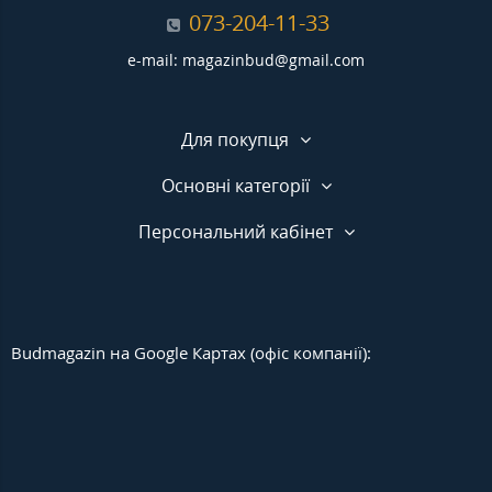
073-204-11-33
e-mail: magazinbud@gmail.com
Для покупця
Основні категорії
Персональний кабінет
Budmagazin на Google Картах (офіс компанії):