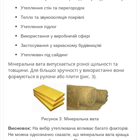
Утеплення стін та перегородок
Тепло та звукоізоляція покрівлі
Утеплення підлог
Використання у виробничій сфері
Застосування у каркасному будівництві
Утеплювач під сайдинг
Мінеральна вата випускається різної щільності та
товщини. Для більшої зручності у використанні вони
формуються в рулони або плити (рис. 3).
Рисунок 3. Мінеральна вата
Висновок:
На вибір утеплювача впливає багато факторів.
Не можна однозначно сказати, що мінеральна вата краща