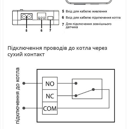
Підключення проводів до котла через
сухий контакт