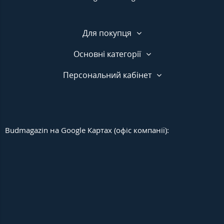
Для покупця
Основні категорії
Персональний кабінет
Budmagazin на Google Картах (офіс компанії):