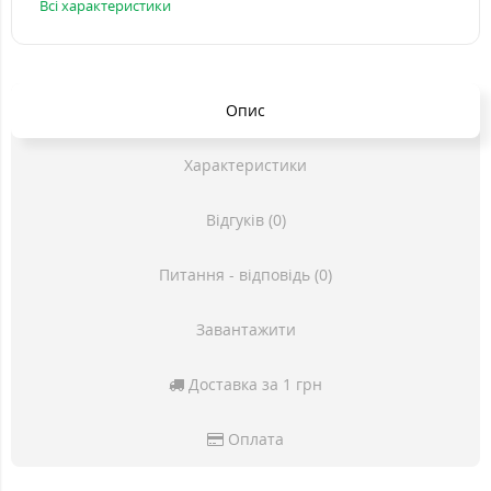
Всі характеристики
Опис
Характеристики
Відгуків (0)
Питання - відповідь (0)
Завантажити
Доставка за 1 грн
Оплата