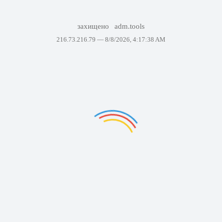
захищено
adm.tools
216.73.216.79 —
8/8/2026, 4:17:38 AM